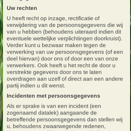
Uw rechten
U heeft recht op inzage, rectificatie of
verwijdering van de persoonsgegevens die wij
van u hebben (behoudens uiteraard indien dit
eventuele wettelijke verplichtingen doorkruist).
Verder kunt u bezwaar maken tegen de
verwerking van uw persoonsgegevens (of een
deel hiervan) door ons of door een van onze
verwerkers. Ook heeft u het recht de door u
verstrekte gegevens door ons te laten
overdragen aan uzelf of direct aan een andere
partij indien u dit wenst.
Incidenten met persoonsgegevens
Als er sprake is van een incident (een
zogenaamd datalek) aangaande de
betreffende persoonsgegevens dan stellen wij
u, behoudens zwaarwegende redenen,