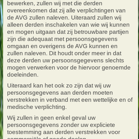
bewerken, zullen wij met die derden
overeenkomen dat zij alle verplichtingen van
de AVG zullen naleven. Uiteraard zullen wij
alleen derden inschakelen van wie wij kunnen
en mogen uitgaan dat zij betrouwbare partijen
zijn die adequaat met persoonsgegevens
omgaan en overigens de AVG kunnen en
zullen naleven. Dit houdt onder meer in dat
deze derden uw persoonsgegevens slechts
mogen verwerken voor de hiervoor genoemde
doeleinden.
Uiteraard kan het ook zo zijn dat wij uw
persoonsgegevens aan derden moeten
verstrekken in verband met een wettelijke en of
medische verplichting.
Wij zullen in geen enkel geval uw
persoonsgegevens zonder uw expliciete
toestemming aan derden verstrekken voor