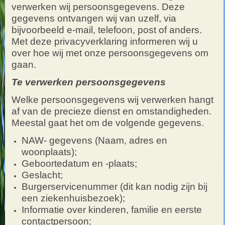
verwerken wij persoonsgegevens. Deze
gegevens ontvangen wij van uzelf, via
bijvoorbeeld e-mail, telefoon, post of anders.
Met deze privacyverklaring informeren wij u
over hoe wij met onze persoonsgegevens om
gaan.
Te verwerken persoonsgegevens
Welke persoonsgegevens wij verwerken hangt
af van de precieze dienst en omstandigheden.
Meestal gaat het om de volgende gegevens.
NAW- gegevens (Naam, adres en
woonplaats);
Geboortedatum en -plaats;
Geslacht;
Burgerservicenummer (dit kan nodig zijn bij
een ziekenhuisbezoek);
Informatie over kinderen, familie en eerste
contactpersoon;