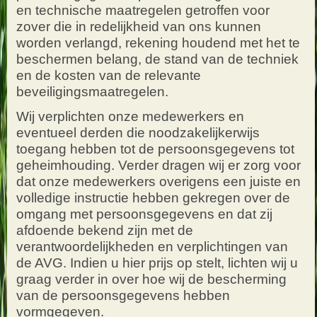
en technische maatregelen getroffen voor
zover die in redelijkheid van ons kunnen
worden verlangd, rekening houdend met het te
beschermen belang, de stand van de techniek
en de kosten van de relevante
beveiligingsmaatregelen.
Wij verplichten onze medewerkers en
eventueel derden die noodzakelijkerwijs
toegang hebben tot de persoonsgegevens tot
geheimhouding. Verder dragen wij er zorg voor
dat onze medewerkers overigens een juiste en
volledige instructie hebben gekregen over de
omgang met persoonsgegevens en dat zij
afdoende bekend zijn met de
verantwoordelijkheden en verplichtingen van
de AVG. Indien u hier prijs op stelt, lichten wij u
graag verder in over hoe wij de bescherming
van de persoonsgegevens hebben
vormgegeven.