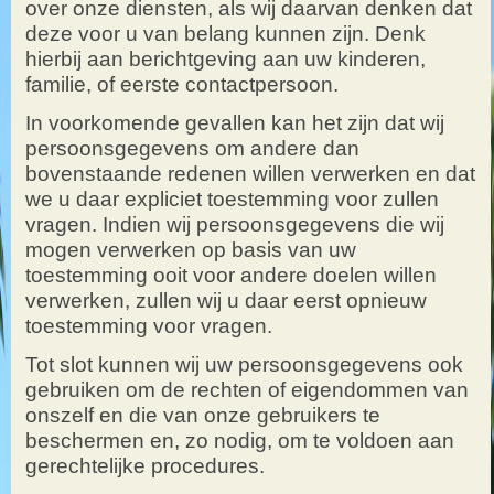
over onze diensten, als wij daarvan denken dat
deze voor u van belang kunnen zijn. Denk
hierbij aan berichtgeving aan uw kinderen,
familie, of eerste contactpersoon.
In voorkomende gevallen kan het zijn dat wij
persoonsgegevens om andere dan
bovenstaande redenen willen verwerken en dat
we u daar expliciet toestemming voor zullen
vragen. Indien wij persoonsgegevens die wij
mogen verwerken op basis van uw
toestemming ooit voor andere doelen willen
verwerken, zullen wij u daar eerst opnieuw
toestemming voor vragen.
Tot slot kunnen wij uw persoonsgegevens ook
gebruiken om de rechten of eigendommen van
onszelf en die van onze gebruikers te
beschermen en, zo nodig, om te voldoen aan
gerechtelijke procedures.