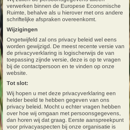
verwerken binnen de Europese Economische
Ruimte, behalve als u hierover met ons andere
schriftelijke afspraken overeenkomt.
Wijzigingen
Ongetwijfeld zal ons privacy beleid wel eens
worden gewijzigd. De meest recente versie van
de privacyverklaring is logischerwijs de van
toepassing zijnde versie, deze is op te vragen
bij de contactpersoon en te vinden op onze
website.
Tot slot:
Wij hopen u met deze privacyverklaring een
helder beeld te hebben gegeven van ons
privacy beleid. Mocht u echter vragen hebben
over hoe wij omgaan met persoonsgegevens,
dan horen wij dat graag. Eerste aanspreekpunt
voor privacyaspecten bij onze organisatie is