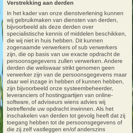
Verstrekking aan derden
In het kader van onze dienstverlening kunnen
wij gebruikmaken van diensten van derden,
bijvoorbeeld als deze derden over
specialistische kennis of middelen beschikken,
die wij niet in huis hebben. Dit kunnen
zogenaamde verwerkers of sub verwerkers
zijn, die op basis van uw exacte opdracht de
persoonsgegevens zullen verwerken. Andere
derden die weliswaar strikt genomen geen
verwerker zijn van de persoonsgegevens maar
daar wel inzage in hebben of kunnen hebben,
zijn bijvoorbeeld onze systeembeheerder,
leveranciers of hostingpartijen van online-
software, of adviseurs wiens advies wij
betreffende uw opdracht inwinnen. Als het
inschakelen van derden tot gevolg heeft dat zij
toegang hebben tot de persoonsgegevens of
die zij zelf vastleggen en/of anderszins