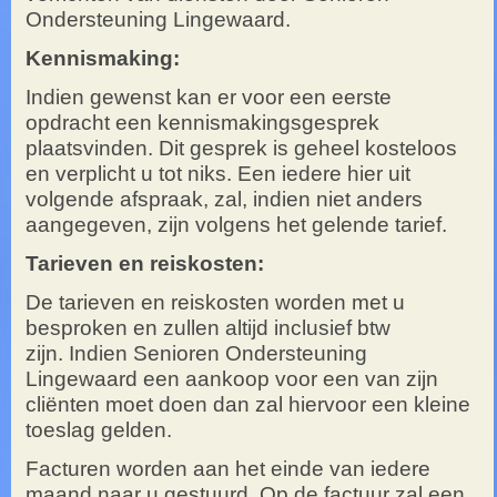
Ondersteuning Lingewaard.
Kennismaking:
Indien gewenst kan er voor een eerste
opdracht een kennismakingsgesprek
plaatsvinden. Dit gesprek is geheel kosteloos
en verplicht u tot niks. Een iedere hier uit
volgende afspraak, zal, indien niet anders
aangegeven, zijn volgens het gelende tarief.
Tarieven en reiskosten:
De tarieven en reiskosten worden met u
besproken en zullen altijd inclusief btw
zijn.
Indien Senioren Ondersteuning
Lingewaard een aankoop voor een van zijn
cliënten moet doen dan zal hiervoor een kleine
toeslag gelden.
Facturen worden aan het einde van iedere
maand naar u gestuurd. Op de factuur zal een