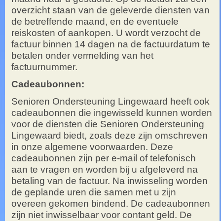
overzicht staan van de geleverde diensten van
de betreffende maand, en de eventuele
reiskosten of aankopen. U wordt verzocht de
factuur binnen 14 dagen na de factuurdatum te
betalen onder vermelding van het
factuurnummer.
Cadeaubonnen:
Senioren Ondersteuning Lingewaard heeft ook
cadeaubonnen die ingewisseld kunnen worden
voor de diensten die Senioren Ondersteuning
Lingewaard biedt, zoals deze zijn omschreven
in onze algemene voorwaarden. Deze
cadeaubonnen zijn per e-mail of telefonisch
aan te vragen en worden bij u afgeleverd na
betaling van de factuur. Na inwisseling worden
de geplande uren die samen met u zijn
overeen gekomen bindend. De cadeaubonnen
zijn niet inwisselbaar voor contant geld. De