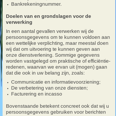
Bankrekeningnummer.
Doelen van en grondslagen voor de
verwerking
In een aantal gevallen verwerken wij de
persoonsgegevens om te kunnen voldoen aan
een wettelijke verplichting, maar meestal doen
wij dat om uitvoering te kunnen geven aan
onze dienstverlening. Sommige gegevens
worden vastgelegd om praktische of efficiëntie-
redenen, waarvan we ervan uit (mogen) gaan
dat die ook in uw belang zijn, zoals:
Communicatie en informatievoorziening;
De verbetering van onze diensten;
Facturering en incasso
Bovenstaande betekent concreet ook dat wij u
persoonsgegevens gebruiken voor berichten