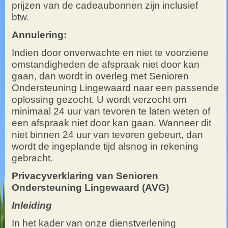
prijzen van de cadeaubonnen zijn inclusief
btw.
Annulering:
Indien door onverwachte en niet te voorziene
omstandigheden de afspraak niet door kan
gaan, dan wordt in overleg met Senioren
Ondersteuning Lingewaard naar een passende
oplossing gezocht. U wordt verzocht om
minimaal 24 uur van tevoren te laten weten of
een afspraak niet door kan gaan. Wanneer dit
niet binnen 24 uur van tevoren gebeurt, dan
wordt de ingeplande tijd alsnog in rekening
gebracht.
Privacyverklaring van Senioren
Ondersteuning Lingewaard (AVG)
Inleiding
In het kader van onze dienstverlening