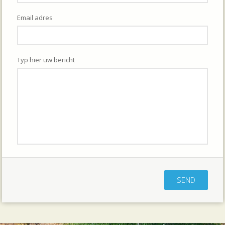
Email adres
Typ hier uw bericht
SEND